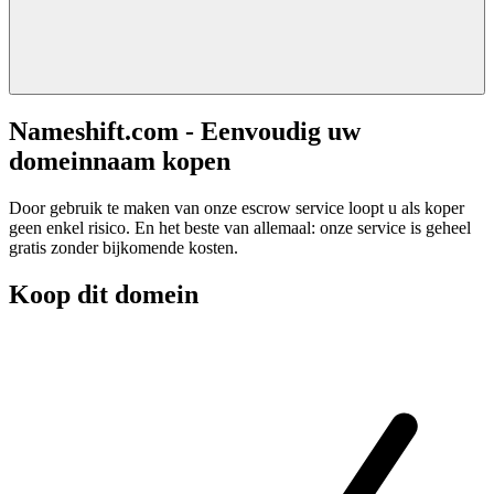
Nameshift.com - Eenvoudig uw
domeinnaam kopen
Door gebruik te maken van onze escrow service loopt u als koper
geen enkel risico. En het beste van allemaal: onze service is geheel
gratis zonder bijkomende kosten.
Koop dit domein