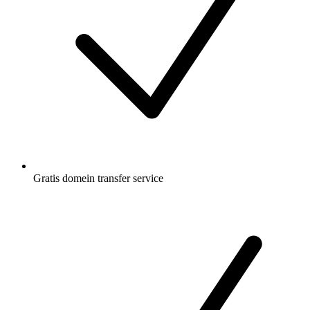
Gratis
domein transfer service