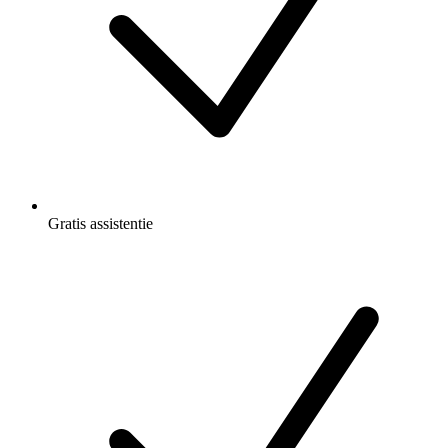
Gratis
assistentie