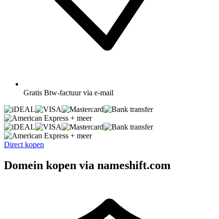
Gratis
Btw-factuur via e-mail
+ meer
+ meer
Direct kopen
Domein kopen via nameshift.com