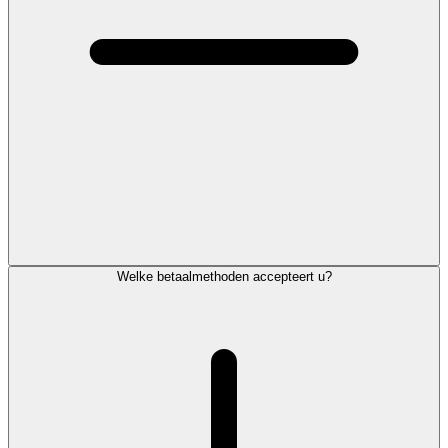
Welke betaalmethoden accepteert u?