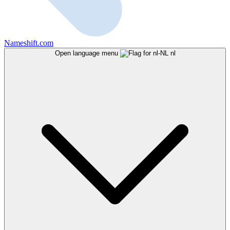
Nameshift.com
Open language menu
nl