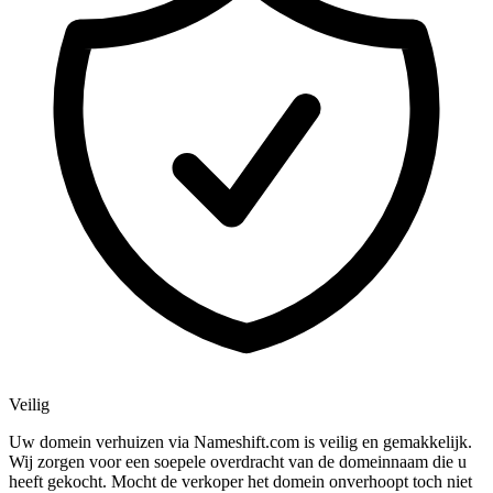
Veilig
Uw domein verhuizen via Nameshift.com is veilig en gemakkelijk.
Wij zorgen voor een soepele overdracht van de domeinnaam die u
heeft gekocht. Mocht de verkoper het domein onverhoopt toch niet