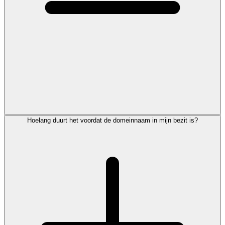
Hoelang duurt het voordat de domeinnaam in mijn bezit is?