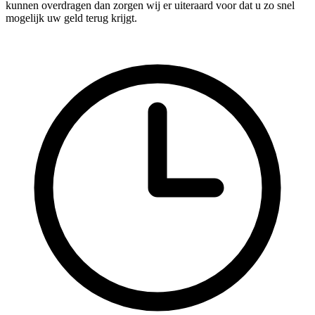
kunnen overdragen dan zorgen wij er uiteraard voor dat u zo snel
mogelijk uw geld terug krijgt.