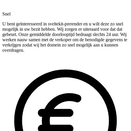
Snel
U bent geïnteresseerd in sveltekit-prerender en u wilt deze zo snel
mogelijk in uw bezit hebben. Wij zorgen er uiteraard voor dat dat
gebeurt. Onze gemiddelde doorlooptijd bedraagt slechts 24 uur. Wij
werken nauw samen met de verkoper om de benodigde gegevens te
verkrijgen zodat wij het domein zo snel mogelijk aan u kunnen
overdragen.