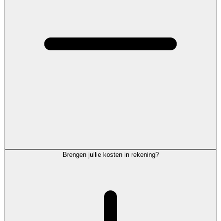
Brengen jullie kosten in rekening?