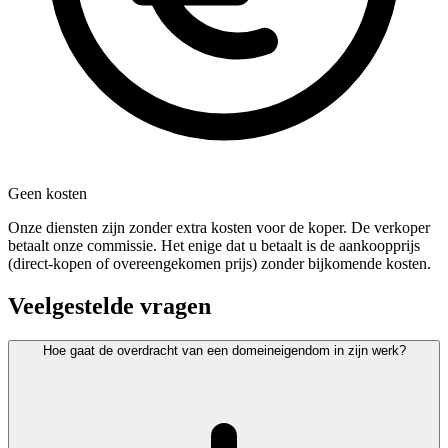
Geen kosten
Onze diensten zijn zonder extra kosten voor de koper. De verkoper
betaalt onze commissie. Het enige dat u betaalt is de aankoopprijs
(direct-kopen of overeengekomen prijs) zonder bijkomende kosten.
Veelgestelde vragen
Hoe gaat de overdracht van een domeineigendom in zijn werk?